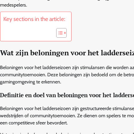
medespelers.
Key sections in the article:
Wat zijn beloningen voor het ladderse
Beloningen voor het ladderseizoen zijn stimulansen die worden
communitytoernooien. Deze beloningen zijn bedoeld om de betrokk
gamingomgeving te erkennen.
Definitie en doel van beloningen voor het ladder
Beloningen voor het ladderseizoen zijn gestructureerde stimulanse
wedstrijden of communitytoernooien. Ze dienen om spelers te mo
een competitieve sfeer bevordert.