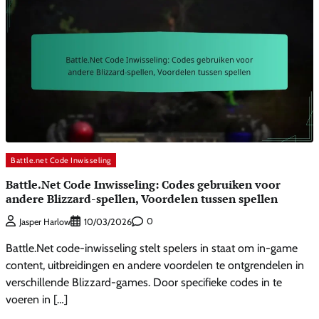
Battle.net Code Inwisseling
Battle.Net Code Inwisseling: Codes gebruiken voor
andere Blizzard-spellen, Voordelen tussen spellen
0
Jasper Harlow
10/03/2026
Battle.Net code-inwisseling stelt spelers in staat om in-game
content, uitbreidingen en andere voordelen te ontgrendelen in
verschillende Blizzard-games. Door specifieke codes in te
voeren in […]