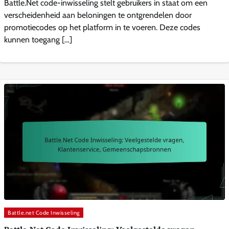
Battle.Net code-inwisseling stelt gebruikers in staat om een
verscheidenheid aan beloningen te ontgrendelen door
promotiecodes op het platform in te voeren. Deze codes
kunnen toegang […]
Battle.net Code Inwisseling