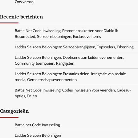
Ons verhaal
Recente berichten
Battle.Net Code Inwisseling: Promotiepakketten voor Diablo II:
Resurrected, Seizoensbeloningen, Exclusieve items
Ladder Seizoen Beloningen: Seizoensranglijsten, Topspelers, Erkenning
Ladder Seizoen Beloningen: Deelname aan ladder evenementen,
Community toernooien, Ranglijsten
Ladder Seizoen Beloningen: Prestaties delen, Integratie van sociale
media, Gemeenschapsevenementen
Battle.Net Code Inwisseling: Codes inwisselen voor vrienden, Cadeau-
opties, Delen
Categorieën
Battle.net Code Inwisseling
Ladder Seizoen Beloningen