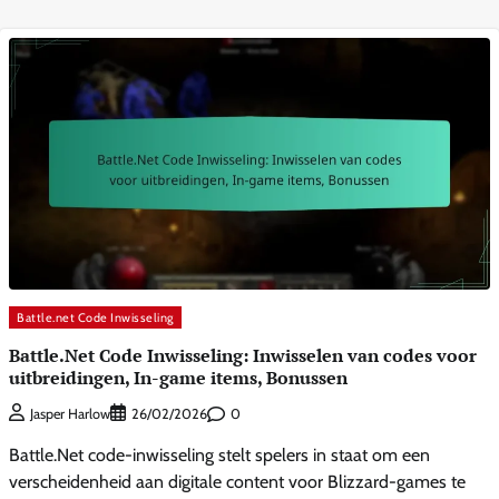
Battle.net Code Inwisseling
Battle.Net Code Inwisseling: Inwisselen van codes voor
uitbreidingen, In-game items, Bonussen
0
Jasper Harlow
26/02/2026
Battle.Net code-inwisseling stelt spelers in staat om een
verscheidenheid aan digitale content voor Blizzard-games te