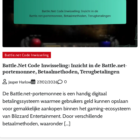
Battle.net Code Inwisseling
Battle.Net Code Inwisseling: Inzicht in de Battle.net-
portemonnee, Betaalmethoden, Terugbetalingen
0
Jasper Harlow
27/02/2026
De Battle.net-portemonnee is een handig digitaal
betalingssysteem waarmee gebruikers geld kunnen opslaan
voor gemakkelijke aankopen binnen het gaming-ecosysteem
van Blizzard Entertainment. Door verschillende
betaalmethoden, waaronder […]