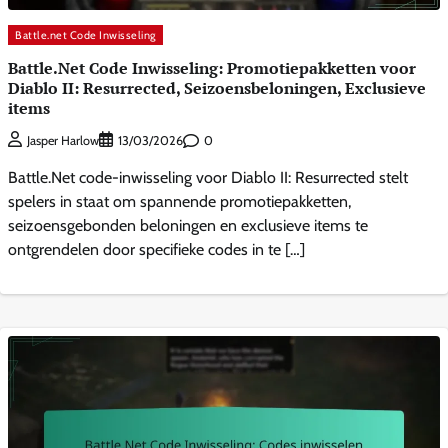
Battle.net Code Inwisseling
Battle.Net Code Inwisseling: Promotiepakketten voor
Diablo II: Resurrected, Seizoensbeloningen, Exclusieve
items
0
Jasper Harlow
13/03/2026
Battle.Net code-inwisseling voor Diablo II: Resurrected stelt
spelers in staat om spannende promotiepakketten,
seizoensgebonden beloningen en exclusieve items te
ontgrendelen door specifieke codes in te […]