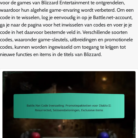
voor de games van Blizzard Entertainment te ontgrendelen,
waardoor hun algehele game-ervaring wordt verbeterd. Om een
code in te wisselen, log je eenvoudig in op je Battle.net-account,
ga je naar de pagina voor het inwisselen van codes en voer je je
code in het daarvoor bestemde veld in. Verschillende soorten
codes, waaronder game-sleutels, uitbreidingen en promotionele
codes, kunnen worden ingewisseld om toegang te krijgen tot
nieuwe functies en items in de titels van Blizzard.