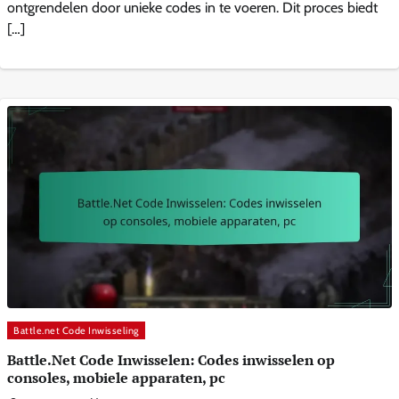
ontgrendelen door unieke codes in te voeren. Dit proces biedt
[…]
Battle.net Code Inwisseling
Battle.Net Code Inwisselen: Codes inwisselen op
consoles, mobiele apparaten, pc