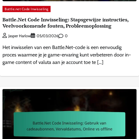
Battle.net Code Inwisseling
Battle.Net Code Inwisseling: Stapsgewijze instructies,
Veelvoorkomende fouten, Probleemoplossing
0
Jasper Harlow
05/03/2026
Het inwisselen van een Battle.Net-code is een eenvoudig
proces waarmee je je game-ervaring kunt verbeteren door in-
game content of valuta aan je account toe te […]