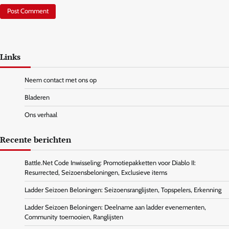
Links
Neem contact met ons op
Bladeren
Ons verhaal
Recente berichten
Battle.Net Code Inwisseling: Promotiepakketten voor Diablo II:
Resurrected, Seizoensbeloningen, Exclusieve items
Ladder Seizoen Beloningen: Seizoensranglijsten, Topspelers, Erkenning
Ladder Seizoen Beloningen: Deelname aan ladder evenementen,
Community toernooien, Ranglijsten