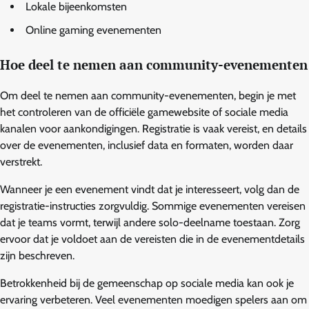
Lokale bijeenkomsten
Online gaming evenementen
Hoe deel te nemen aan community-evenementen
Om deel te nemen aan community-evenementen, begin je met
het controleren van de officiële gamewebsite of sociale media
kanalen voor aankondigingen. Registratie is vaak vereist, en details
over de evenementen, inclusief data en formaten, worden daar
verstrekt.
Wanneer je een evenement vindt dat je interesseert, volg dan de
registratie-instructies zorgvuldig. Sommige evenementen vereisen
dat je teams vormt, terwijl andere solo-deelname toestaan. Zorg
ervoor dat je voldoet aan de vereisten die in de evenementdetails
zijn beschreven.
Betrokkenheid bij de gemeenschap op sociale media kan ook je
ervaring verbeteren. Veel evenementen moedigen spelers aan om