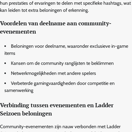
hun prestaties of ervaringen te delen met specifieke hashtags, wat
kan leiden tot extra beloningen of erkenning.
Voordelen van deelname aan community-
evenementen
Beloningen voor deelname, waaronder exclusieve in-game
items
Kansen om de community ranglijsten te beklimmen
Netwerkmogelijkheden met andere spelers
Verbeterde gamingvaardigheden door competitie en
samenwerking
Verbinding tussen evenementen en Ladder
Seizoen beloningen
Community-evenementen zijn nauw verbonden met Ladder