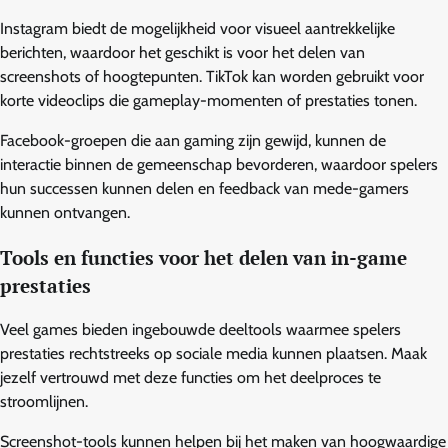
Instagram biedt de mogelijkheid voor visueel aantrekkelijke
berichten, waardoor het geschikt is voor het delen van
screenshots of hoogtepunten. TikTok kan worden gebruikt voor
korte videoclips die gameplay-momenten of prestaties tonen.
Facebook-groepen die aan gaming zijn gewijd, kunnen de
interactie binnen de gemeenschap bevorderen, waardoor spelers
hun successen kunnen delen en feedback van mede-gamers
kunnen ontvangen.
Tools en functies voor het delen van in-game
prestaties
Veel games bieden ingebouwde deeltools waarmee spelers
prestaties rechtstreeks op sociale media kunnen plaatsen. Maak
jezelf vertrouwd met deze functies om het deelproces te
stroomlijnen.
Screenshot-tools kunnen helpen bij het maken van hoogwaardige