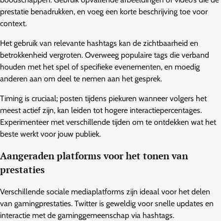
prestatie benadrukken, en voeg een korte beschrijving toe voor
context.
Het gebruik van relevante hashtags kan de zichtbaarheid en
betrokkenheid vergroten. Overweeg populaire tags die verband
houden met het spel of specifieke evenementen, en moedig
anderen aan om deel te nemen aan het gesprek.
Timing is cruciaal; posten tijdens piekuren wanneer volgers het
meest actief zijn, kan leiden tot hogere interactiepercentages.
Experimenteer met verschillende tijden om te ontdekken wat het
beste werkt voor jouw publiek.
Aangeraden platforms voor het tonen van
prestaties
Verschillende sociale mediaplatforms zijn ideaal voor het delen
van gamingprestaties. Twitter is geweldig voor snelle updates en
interactie met de gaminggemeenschap via hashtags.