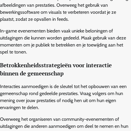
afbeeldingen van prestaties. Overweeg het gebruik van
bewerkingssoftware om visuals te verbeteren voordat je ze
plaatst, zodat ze opvallen in feeds.
In-game evenementen bieden vaak unieke beloningen of
uitdagingen die kunnen worden gedeeld. Maak gebruik van deze
momenten om je publiek te betrekken en je toewijding aan het
spel te tonen.
Betrokkenheidsstrategieën voor interactie
binnen de gemeenschap
Interacties aanmoedigen is de sleutel tot het opbouwen van een
gemeenschap rond gedeelde prestaties. Vraag volgers om hun
mening over jouw prestaties of nodig hen uit om hun eigen
ervaringen te delen.
Overweeg het organiseren van community-evenementen of
uitdagingen die anderen aanmoedigen om deel te nemen en hun