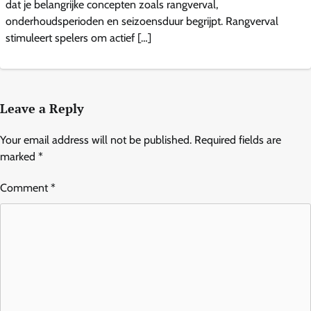
dat je belangrijke concepten zoals rangverval,
onderhoudsperioden en seizoensduur begrijpt. Rangverval
stimuleert spelers om actief […]
Leave a Reply
Your email address will not be published.
Required fields are
marked
*
Comment
*