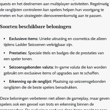
quests en het deelnemen aan multiplayer-activiteiten. Regelmatig
de ranglijsten controleren kan spelers helpen hun voortgang te
meten en hun strategieën dienovereenkomstig aan te passen.
Soorten beschikbare beloningen
Exclusieve items:
Unieke uitrusting en cosmetica die alleen
tijdens Ladder Seizoenen verkrijgbaar zijn.
Prestaties:
Speciale titels en badges die de prestaties van
een speler tonen.
Seizoensgebonden valuta:
In-game valuta die kan worden
gebruikt om exclusieve items of upgrades aan te schaffen.
Erkenning op de ranglijst:
Plaatsing op seizoensgebonden
ranglijsten die de beste spelers benadrukken.
Deze beloningen verbeteren niet alleen de gameplay, maar geven
spelers ook een gevoel van trots en erkenning binnen de