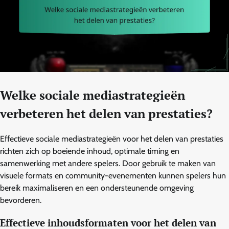
Welke sociale mediastrategieën
verbeteren het delen van prestaties?
Effectieve sociale mediastrategieën voor het delen van prestaties
richten zich op boeiende inhoud, optimale timing en
samenwerking met andere spelers. Door gebruik te maken van
visuele formats en community-evenementen kunnen spelers hun
bereik maximaliseren en een ondersteunende omgeving
bevorderen.
Effectieve inhoudsformaten voor het delen van