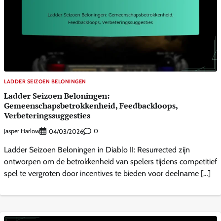
LADDER SEIZOEN BELONINGEN
Ladder Seizoen Beloningen:
Gemeenschapsbetrokkenheid, Feedbackloops,
Verbeteringssuggesties
Jasper Harlow
0
04/03/2026
Ladder Seizoen Beloningen in Diablo II: Resurrected zijn
ontworpen om de betrokkenheid van spelers tijdens competitief
spel te vergroten door incentives te bieden voor deelname […]