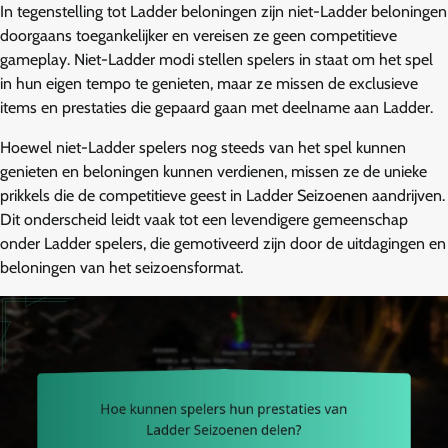
In tegenstelling tot Ladder beloningen zijn niet-Ladder beloningen
doorgaans toegankelijker en vereisen ze geen competitieve
gameplay. Niet-Ladder modi stellen spelers in staat om het spel
in hun eigen tempo te genieten, maar ze missen de exclusieve
items en prestaties die gepaard gaan met deelname aan Ladder.
Hoewel niet-Ladder spelers nog steeds van het spel kunnen
genieten en beloningen kunnen verdienen, missen ze de unieke
prikkels die de competitieve geest in Ladder Seizoenen aandrijven.
Dit onderscheid leidt vaak tot een levendigere gemeenschap
onder Ladder spelers, die gemotiveerd zijn door de uitdagingen en
beloningen van het seizoensformat.