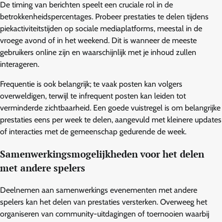
De timing van berichten speelt een cruciale rol in de
betrokkenheidspercentages. Probeer prestaties te delen tijdens
piekactiviteitstijden op sociale mediaplatforms, meestal in de
vroege avond of in het weekend. Dit is wanneer de meeste
gebruikers online zijn en waarschijnlijk met je inhoud zullen
interageren.
Frequentie is ook belangrijk; te vaak posten kan volgers
overweldigen, terwijl te infrequent posten kan leiden tot
verminderde zichtbaarheid. Een goede vuistregel is om belangrijke
prestaties eens per week te delen, aangevuld met kleinere updates
of interacties met de gemeenschap gedurende de week.
Samenwerkingsmogelijkheden voor het delen
met andere spelers
Deelnemen aan samenwerkings evenementen met andere
spelers kan het delen van prestaties versterken. Overweeg het
organiseren van community-uitdagingen of toernooien waarbij