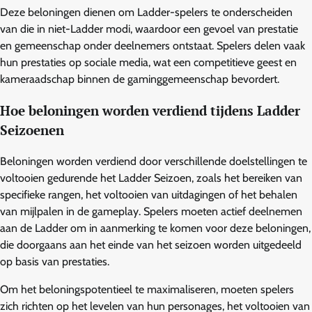
Deze beloningen dienen om Ladder-spelers te onderscheiden
van die in niet-Ladder modi, waardoor een gevoel van prestatie
en gemeenschap onder deelnemers ontstaat. Spelers delen vaak
hun prestaties op sociale media, wat een competitieve geest en
kameraadschap binnen de gaminggemeenschap bevordert.
Hoe beloningen worden verdiend tijdens Ladder
Seizoenen
Beloningen worden verdiend door verschillende doelstellingen te
voltooien gedurende het Ladder Seizoen, zoals het bereiken van
specifieke rangen, het voltooien van uitdagingen of het behalen
van mijlpalen in de gameplay. Spelers moeten actief deelnemen
aan de Ladder om in aanmerking te komen voor deze beloningen,
die doorgaans aan het einde van het seizoen worden uitgedeeld
op basis van prestaties.
Om het beloningspotentieel te maximaliseren, moeten spelers
zich richten op het levelen van hun personages, het voltooien van