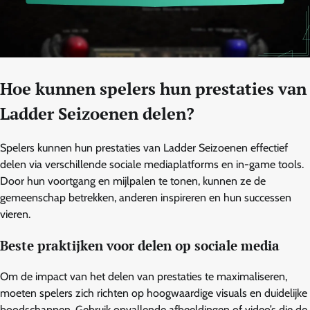
Hoe kunnen spelers hun prestaties van
Ladder Seizoenen delen?
Spelers kunnen hun prestaties van Ladder Seizoenen effectief
delen via verschillende sociale mediaplatforms en in-game tools.
Door hun voortgang en mijlpalen te tonen, kunnen ze de
gemeenschap betrekken, anderen inspireren en hun successen
vieren.
Beste praktijken voor delen op sociale media
Om de impact van het delen van prestaties te maximaliseren,
moeten spelers zich richten op hoogwaardige visuals en duidelijke
boodschappen. Gebruik opvallende afbeeldingen of video’s die de