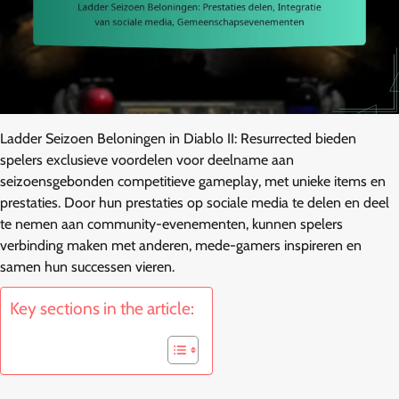
Ladder Seizoen Beloningen in Diablo II: Resurrected bieden
spelers exclusieve voordelen voor deelname aan
seizoensgebonden competitieve gameplay, met unieke items en
prestaties. Door hun prestaties op sociale media te delen en deel
te nemen aan community-evenementen, kunnen spelers
verbinding maken met anderen, mede-gamers inspireren en
samen hun successen vieren.
Key sections in the article: