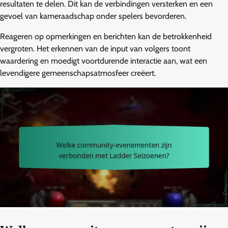
resultaten te delen. Dit kan de verbindingen versterken en een
gevoel van kameraadschap onder spelers bevorderen.
Reageren op opmerkingen en berichten kan de betrokkenheid
vergroten. Het erkennen van de input van volgers toont
waardering en moedigt voortdurende interactie aan, wat een
levendigere gemeenschapsatmosfeer creëert.