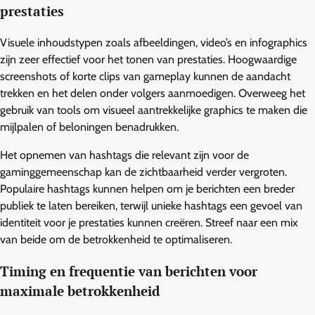
prestaties
Visuele inhoudstypen zoals afbeeldingen, video’s en infographics
zijn zeer effectief voor het tonen van prestaties. Hoogwaardige
screenshots of korte clips van gameplay kunnen de aandacht
trekken en het delen onder volgers aanmoedigen. Overweeg het
gebruik van tools om visueel aantrekkelijke graphics te maken die
mijlpalen of beloningen benadrukken.
Het opnemen van hashtags die relevant zijn voor de
gaminggemeenschap kan de zichtbaarheid verder vergroten.
Populaire hashtags kunnen helpen om je berichten een breder
publiek te laten bereiken, terwijl unieke hashtags een gevoel van
identiteit voor je prestaties kunnen creëren. Streef naar een mix
van beide om de betrokkenheid te optimaliseren.
Timing en frequentie van berichten voor
maximale betrokkenheid