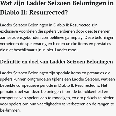
Wat zijn Ladder Seizoen Beloningen in
Diablo II: Resurrected?
Ladder Seizoen Beloningen in Diablo II: Resurrected zijn
exclusieve voordelen die spelers verdienen door deel te nemen
aan seizoensgebonden competitieve gameplay. Deze beloningen
verbeteren de spelervaring en bieden unieke items en prestaties
die niet beschikbaar zijn in niet-Ladder modi.
Definitie en doel van Ladder Seizoen Beloningen
Ladder Seizoen Beloningen zijn speciale items en prestaties die
spelers kunnen ontgrendelen tijdens een Ladder Seizoen, wat een
beperkte competitieve periode in Diablo II: Resurrected is. Het
primaire doel van deze beloningen is om de betrokkenheid en
competitie van spelers aan te moedigen, en om prikkels te bieden
voor spelers om hun vaardigheden te verbeteren en de rangen te
beklimmen.