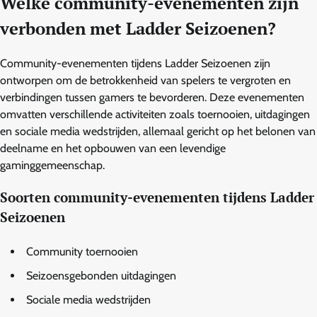
Welke community-evenementen zijn
verbonden met Ladder Seizoenen?
Community-evenementen tijdens Ladder Seizoenen zijn
ontworpen om de betrokkenheid van spelers te vergroten en
verbindingen tussen gamers te bevorderen. Deze evenementen
omvatten verschillende activiteiten zoals toernooien, uitdagingen
en sociale media wedstrijden, allemaal gericht op het belonen van
deelname en het opbouwen van een levendige
gaminggemeenschap.
Soorten community-evenementen tijdens Ladder
Seizoenen
Community toernooien
Seizoensgebonden uitdagingen
Sociale media wedstrijden