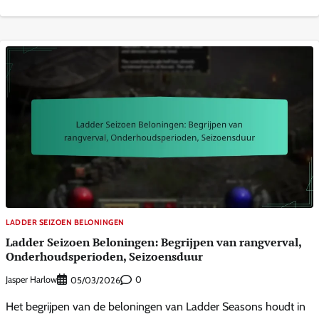
LADDER SEIZOEN BELONINGEN
Ladder Seizoen Beloningen: Begrijpen van rangverval,
Onderhoudsperioden, Seizoensduur
Jasper Harlow
0
05/03/2026
Het begrijpen van de beloningen van Ladder Seasons houdt in