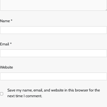
Name
*
Email
*
Website
Save my name, email, and website in this browser for the
next time I comment.