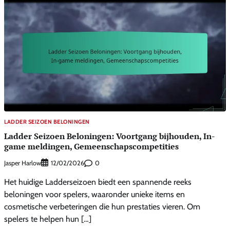
LADDER SEIZOEN BELONINGEN
Ladder Seizoen Beloningen: Voortgang bijhouden, In-
game meldingen, Gemeenschapscompetities
Jasper Harlow
0
12/02/2026
Het huidige Ladderseizoen biedt een spannende reeks
beloningen voor spelers, waaronder unieke items en
cosmetische verbeteringen die hun prestaties vieren. Om
spelers te helpen hun […]