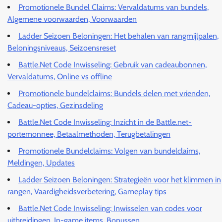
Promotionele Bundel Claims: Vervaldatums van bundels,
Algemene voorwaarden, Voorwaarden
Ladder Seizoen Beloningen: Het behalen van rangmijlpalen,
Beloningsniveaus, Seizoensreset
Battle.Net Code Inwisseling: Gebruik van cadeaubonnen,
Vervaldatums, Online vs offline
Promotionele bundelclaims: Bundels delen met vrienden,
Cadeau-opties, Gezinsdeling
Battle.Net Code Inwisseling: Inzicht in de Battle.net-
portemonnee, Betaalmethoden, Terugbetalingen
Promotionele Bundelclaims: Volgen van bundelclaims,
Meldingen, Updates
Ladder Seizoen Beloningen: Strategieën voor het klimmen in
rangen, Vaardigheidsverbetering, Gameplay tips
Battle.Net Code Inwisseling: Inwisselen van codes voor
uitbreidingen, In-game items, Bonussen