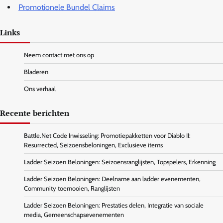
Promotionele Bundel Claims
Links
Neem contact met ons op
Bladeren
Ons verhaal
Recente berichten
Battle.Net Code Inwisseling: Promotiepakketten voor Diablo II:
Resurrected, Seizoensbeloningen, Exclusieve items
Ladder Seizoen Beloningen: Seizoensranglijsten, Topspelers, Erkenning
Ladder Seizoen Beloningen: Deelname aan ladder evenementen,
Community toernooien, Ranglijsten
Ladder Seizoen Beloningen: Prestaties delen, Integratie van sociale
media, Gemeenschapsevenementen