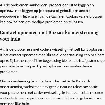
Als de problemen aanhouden, probeer dan uit te loggen en
opnieuw in te loggen op je account of gebruik een andere
webbrowser. Het wissen van de cache en cookies van je browser
kan ook helpen om tijdelijke problemen op te lossen.
Contact opnemen met Blizzard-ondersteuning
voor hulp
Als je de problemen met code-inwisseling niet zelf kunt oplossen,
is het contact opnemen met Blizzard-ondersteuning een haalbare
optie. Zij kunnen specifieke begeleiding bieden die is afgestemd op
jouw situatie en helpen bij het oplossen van aanhoudende
problemen.
Om ondersteuning te contacteren, bezoek je de Blizzard-
ondersteuningswebsite en navigeer je naar de relevante sectie
voor problemen met code-inwisseling. Je kunt een ticket indienen
met details over je probleem of de live chatfunctie gebruiken voor
onmiddellijke hulp.