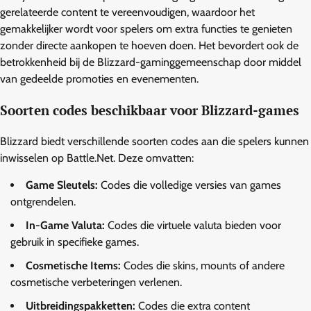
gerelateerde content te vereenvoudigen, waardoor het
gemakkelijker wordt voor spelers om extra functies te genieten
zonder directe aankopen te hoeven doen. Het bevordert ook de
betrokkenheid bij de Blizzard-gaminggemeenschap door middel
van gedeelde promoties en evenementen.
Soorten codes beschikbaar voor Blizzard-games
Blizzard biedt verschillende soorten codes aan die spelers kunnen
inwisselen op Battle.Net. Deze omvatten:
Game Sleutels:
Codes die volledige versies van games
ontgrendelen.
In-Game Valuta:
Codes die virtuele valuta bieden voor
gebruik in specifieke games.
Cosmetische Items:
Codes die skins, mounts of andere
cosmetische verbeteringen verlenen.
Uitbreidingspakketten:
Codes die extra content