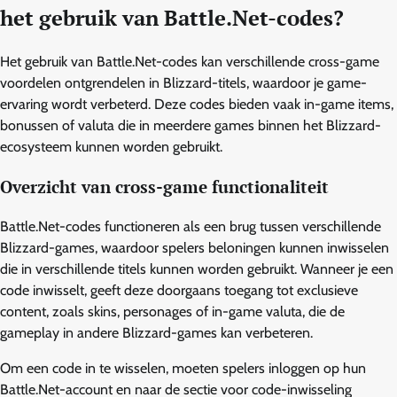
het gebruik van Battle.Net-codes?
Het gebruik van Battle.Net-codes kan verschillende cross-game
voordelen ontgrendelen in Blizzard-titels, waardoor je game-
ervaring wordt verbeterd. Deze codes bieden vaak in-game items,
bonussen of valuta die in meerdere games binnen het Blizzard-
ecosysteem kunnen worden gebruikt.
Overzicht van cross-game functionaliteit
Battle.Net-codes functioneren als een brug tussen verschillende
Blizzard-games, waardoor spelers beloningen kunnen inwisselen
die in verschillende titels kunnen worden gebruikt. Wanneer je een
code inwisselt, geeft deze doorgaans toegang tot exclusieve
content, zoals skins, personages of in-game valuta, die de
gameplay in andere Blizzard-games kan verbeteren.
Om een code in te wisselen, moeten spelers inloggen op hun
Battle.Net-account en naar de sectie voor code-inwisseling