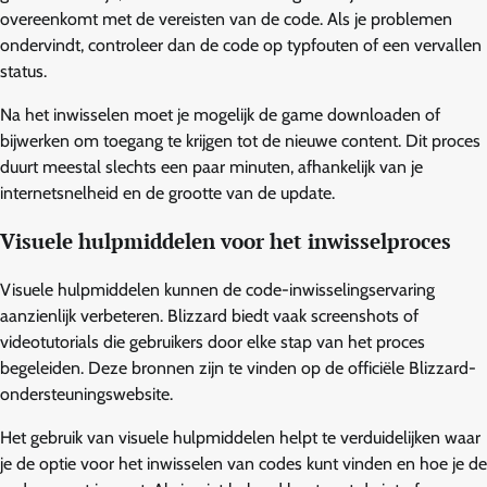
overeenkomt met de vereisten van de code. Als je problemen
ondervindt, controleer dan de code op typfouten of een vervallen
status.
Na het inwisselen moet je mogelijk de game downloaden of
bijwerken om toegang te krijgen tot de nieuwe content. Dit proces
duurt meestal slechts een paar minuten, afhankelijk van je
internetsnelheid en de grootte van de update.
Visuele hulpmiddelen voor het inwisselproces
Visuele hulpmiddelen kunnen de code-inwisselingservaring
aanzienlijk verbeteren. Blizzard biedt vaak screenshots of
videotutorials die gebruikers door elke stap van het proces
begeleiden. Deze bronnen zijn te vinden op de officiële Blizzard-
ondersteuningswebsite.
Het gebruik van visuele hulpmiddelen helpt te verduidelijken waar
je de optie voor het inwisselen van codes kunt vinden en hoe je de