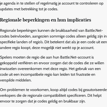
je agenda in te stellen of regelmatig je account te controleren op
updates met betrekking tot je codes.
Regionale beperkingen en hun implicaties
Regionale beperkingen kunnen de bruikbaarheid van Battle.Net-
codes beïnvloeden, aangezien sommige codes alleen geldig zijn in
specifieke landen of regio’s. Dit betekent dat als je een code uit een
andere regio koopt, deze mogelijk niet werkt op je account.
Spelers moeten de regio die aan hun Battle.Net-account is
gekoppeld verifiëren en ervoor zorgen dat de codes die ze willen
inwisselen overeenkomen met deze regio. Het gebruik van een
code uit een incompatibele regio kan leiden tot frustratie en
verspilde middelen.
Om problemen te voorkomen, koop altijd codes bij geautoriseerde
verkopers die de regionale compatibiliteit specificeren. Dit helpt
ervoor te zorgen dat je codes geldig en bruikbaar zijn.