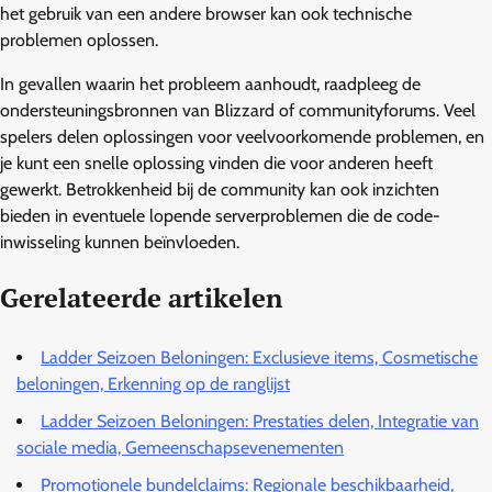
het gebruik van een andere browser kan ook technische
problemen oplossen.
In gevallen waarin het probleem aanhoudt, raadpleeg de
ondersteuningsbronnen van Blizzard of communityforums. Veel
spelers delen oplossingen voor veelvoorkomende problemen, en
je kunt een snelle oplossing vinden die voor anderen heeft
gewerkt. Betrokkenheid bij de community kan ook inzichten
bieden in eventuele lopende serverproblemen die de code-
inwisseling kunnen beïnvloeden.
Gerelateerde artikelen
Ladder Seizoen Beloningen: Exclusieve items, Cosmetische
beloningen, Erkenning op de ranglijst
Ladder Seizoen Beloningen: Prestaties delen, Integratie van
sociale media, Gemeenschapsevenementen
Promotionele bundelclaims: Regionale beschikbaarheid,