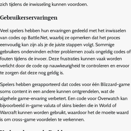
zich tijdens de inwisseling kunnen voordoen.
Gebruikerservaringen
Veel spelers hebben hun ervaringen gedeeld met het inwisselen
van codes op Battle.Net, waarbij ze opmerken dat het proces
eenvoudig kan zijn als je de juiste stappen volgt. Sommige
gebruikers ondervinden echter problemen zoals ongeldig codes of
fouten tijdens de invoer. Deze frustraties kunnen vaak worden
verlicht door de code op nauwkeurigheid te controleren en ervoor
te zorgen dat deze nog geldig is.
Spelers hebben gerapporteerd dat codes voor één Blizzard-game
soms content in een andere kunnen ontgrendelen, wat de
algehele game-ervaring verbetert. Een code voor Overwatch kan
bijvoorbeeld in-game valuta of skins bieden die in World of
Warcraft kunnen worden gebruikt, waardoor het de moeite waard
is om cross-game voordelen te verkennen.