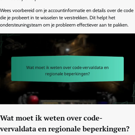
Wees voorbereid om je accountinformatie en details over de code
die je probeert in te wisselen te verstrekken. Dit helpt het
ondersteuningsteam om je probleem effectiever aan te pakken.
Wat moet ik weten over code-
vervaldata en regionale beperkingen?