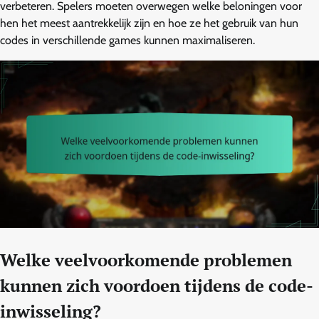
verbeteren. Spelers moeten overwegen welke beloningen voor
hen het meest aantrekkelijk zijn en hoe ze het gebruik van hun
codes in verschillende games kunnen maximaliseren.
Welke veelvoorkomende problemen
kunnen zich voordoen tijdens de code-
inwisseling?