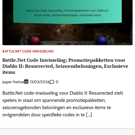
BATTLE.NET CODE INWISSELING
Battle.Net Code Inwisseling: Promotiepakketten voor
Diablo II: Resurrected, Seizoensbeloningen, Exclusieve
items
Jasper Harlow
0
13/03/2026
Battle.Net code-inwisseling voor Diablo II: Resurrected stelt
spelers in staat om spannende promotiepakketten,
seizoensgebonden beloningen en exclusieve items te
ontgrendelen door specifieke codes in te […]