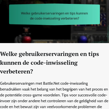
Welke gebruikerservaringen en tips
kunnen de code-inwisseling
verbeteren?
Gebruikerservaringen met Battle.Net code-inwisseling
benadrukken vaak het belang van het begrijpen van het proces en
de potentiële cross-game voordelen. Tips voor succesvolle code-
invoer zijn onder andere het controleren van de geldigheid van de
code en het bewust zijn van veelvoorkomende problemen die