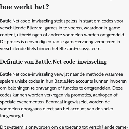
hoe werkt het?
Battle.Net code-inwisseling stelt spelers in staat om codes voor
verschillende Blizzard-games in te voeren, waardoor in-game
content, uitbreidingen of andere voordelen worden ontgrendeld.
Dit proces is eenvoudig en kan je game-ervaring verbeteren in
verschillende titels binnen het Blizzard-ecosysteem.
Definitie van Battle.Net code-inwisseling
Battle.Net code-inwisseling verwijst naar de methode waarmee
spelers unieke codes in hun Battle.Net-accounts kunnen invoeren
om beloningen te ontvangen of functies te ontgrendelen. Deze
codes kunnen worden verkregen via promoties, aankopen of
speciale evenementen. Eenmaal ingewisseld, worden de
voordelen doorgaans direct aan het account van de speler
toegevoegd.
Dit systeem is ontworpen om de toegang tot verschillende game-