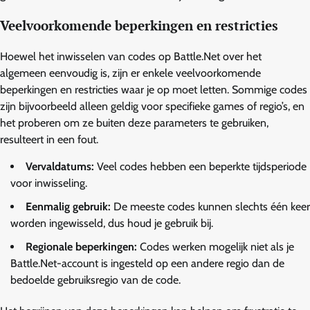
Veelvoorkomende beperkingen en restricties
Hoewel het inwisselen van codes op Battle.Net over het
algemeen eenvoudig is, zijn er enkele veelvoorkomende
beperkingen en restricties waar je op moet letten. Sommige codes
zijn bijvoorbeeld alleen geldig voor specifieke games of regio’s, en
het proberen om ze buiten deze parameters te gebruiken,
resulteert in een fout.
Vervaldatums:
Veel codes hebben een beperkte tijdsperiode
voor inwisseling.
Eenmalig gebruik:
De meeste codes kunnen slechts één keer
worden ingewisseld, dus houd je gebruik bij.
Regionale beperkingen:
Codes werken mogelijk niet als je
Battle.Net-account is ingesteld op een andere regio dan de
bedoelde gebruiksregio van de code.