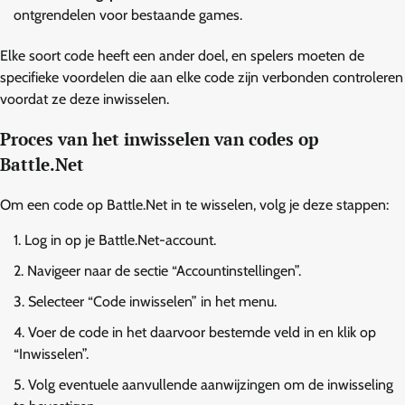
ontgrendelen voor bestaande games.
Elke soort code heeft een ander doel, en spelers moeten de
specifieke voordelen die aan elke code zijn verbonden controleren
voordat ze deze inwisselen.
Proces van het inwisselen van codes op
Battle.Net
Om een code op Battle.Net in te wisselen, volg je deze stappen:
Log in op je Battle.Net-account.
Navigeer naar de sectie “Accountinstellingen”.
Selecteer “Code inwisselen” in het menu.
Voer de code in het daarvoor bestemde veld in en klik op
“Inwisselen”.
Volg eventuele aanvullende aanwijzingen om de inwisseling