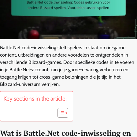
Battle.Net code-inwisseling stelt spelers in staat om in-game
content, uitbreidingen en andere voordelen te ontgrendelen in
verschillende Blizzard-games. Door specifieke codes in te voeren
in je Battle.Net-account, kun je je game-ervaring verbeteren en
toegang krijgen tot cross-game beloningen die je tijd in het
Blizzard-universum verrijken.
Key sections in the article:
Wat is Battle.Net code-inwisseling en