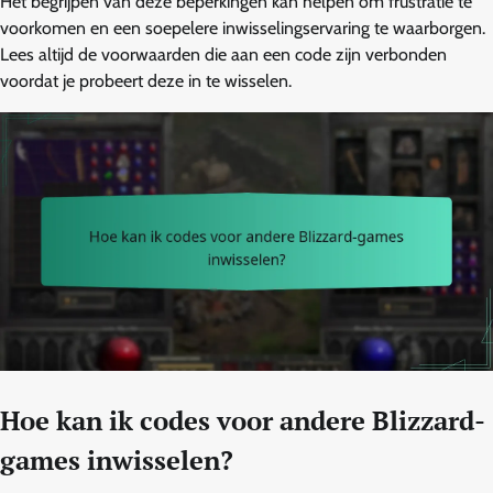
Het begrijpen van deze beperkingen kan helpen om frustratie te
voorkomen en een soepelere inwisselingservaring te waarborgen.
Lees altijd de voorwaarden die aan een code zijn verbonden
voordat je probeert deze in te wisselen.
Hoe kan ik codes voor andere Blizzard-
games inwisselen?