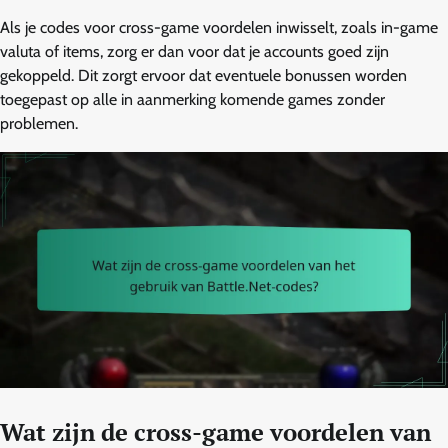
Als je codes voor cross-game voordelen inwisselt, zoals in-game
valuta of items, zorg er dan voor dat je accounts goed zijn
gekoppeld. Dit zorgt ervoor dat eventuele bonussen worden
toegepast op alle in aanmerking komende games zonder
problemen.
Wat zijn de cross-game voordelen van