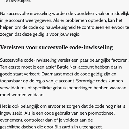
te bevestigen.
Na succesvolle inwisseling worden de voordelen vaak onmiddellijk
in je account weergegeven. Als er problemen optreden, kan het
helpen om de code op nauwkeurigheid te controleren en ervoor te
zorgen dat deze geldig is voor jouw regio.
Vereisten voor succesvolle code-inwisseling
Succesvolle code-inwisseling vereist een paar belangrijke factoren.
Ten eerste moet je een actief Battle.Net-account hebben dat in
goede staat verkeert. Daarnaast moet de code geldig zijn en
toepasbaar op de regio van je account. Sommige codes kunnen
vervaldatums of specifieke gebruiksbeperkingen hebben waaraan
moet worden voldaan.
Het is ook belangrijk om ervoor te zorgen dat de code nog niet is
ingewisseld. Als je een code gebruikt van een promotioneel
evenement, controleer dan of je voldoet aan de
geschiktheidseisen die door Blizzard zijn uiteengezet.