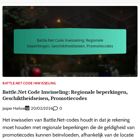
BATTLE.NET CODE INWISSELING
Battle.Net Code Inwisseling: Regionale beperkingen,
Geschiktheidseisen, Promotiecodes
Jasper Harlow
0
20/02/2026
Het inwisselen van Battle.Net-codes houdt in dat je rekening
moet houden met regionale beperkingen die de geldigheid van
promotiecodes kunnen beïnvloeden, afhankelijk van de locatie