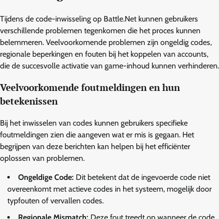
Tijdens de code-inwisseling op Battle.Net kunnen gebruikers
verschillende problemen tegenkomen die het proces kunnen
belemmeren. Veelvoorkomende problemen zijn ongeldig codes,
regionale beperkingen en fouten bij het koppelen van accounts,
die de succesvolle activatie van game-inhoud kunnen verhinderen.
Veelvoorkomende foutmeldingen en hun
betekenissen
Bij het inwisselen van codes kunnen gebruikers specifieke
foutmeldingen zien die aangeven wat er mis is gegaan. Het
begrijpen van deze berichten kan helpen bij het efficiënter
oplossen van problemen.
Ongeldige Code:
Dit betekent dat de ingevoerde code niet
overeenkomt met actieve codes in het systeem, mogelijk door
typfouten of vervallen codes.
Regionale Mismatch:
Deze fout treedt op wanneer de code