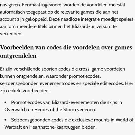
navigeren. Eenmaal ingevoerd, worden de voordelen meestal
automatisch toegepast op de relevante games die aan het
account zijn gekoppeld. Deze naadloze integratie moedigt spelers
aan om meerdere titels binnen het Blizzard-universum te
verkennen.
Voorbeelden van codes die voordelen over games
ontgrendelen
Er zijn verschillende soorten codes die cross-game voordelen
kunnen ontgrendelen, waaronder promotiecodes,
seizoensgebonden evenementcodes en speciale editiecodes. Hier
zijn enkele voorbeelden:
Promotiecodes van Blizzard-evenementen die skins in
Overwatch en Heroes of the Storm verlenen.
Seizoensgebonden codes die exclusieve mounts in World of
Warcraft en Hearthstone-kaartruggen bieden.