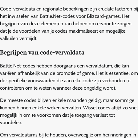
Code-vervaldata en regionale beperkingen zijn cruciale factoren bij
het inwisselen van Battle.Net-codes voor Blizzard-games. Het
begrijpen van deze elementen kan helpen om ervoor te zorgen
dat je de voordelen van je codes maximaliseert en mogelijke
valkuilen vermijdt.
Begrijpen van code-vervaldata
Battle.Net-codes hebben doorgaans een vervaldatum, die kan
variëren afhankelijk van de promotie of game. Het is essentieel om
de specifieke voorwaarden die aan elke code zijn verbonden te
controleren om te weten wanneer deze ongeldig wordt.
De meeste codes blijven enkele maanden geldig, maar sommige
kunnen binnen enkele weken vervallen. Wissel codes altijd zo snel
mogelijk in om te voorkomen dat je toegang verliest tot
voordelen.
Om vervaldatums bij te houden, overweeg je om herinneringen in