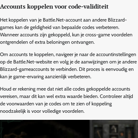
Accounts koppelen voor code-validiteit
Het koppelen van je Battle.Net-account aan andere Blizzard-
games kan de geldigheid van bepaalde codes verbeteren.
Wanneer accounts zijn gekoppeld, kun je cross-game voordelen
ontgrendelen of extra beloningen ontvangen.
Om accounts te koppelen, navigeer je naar de accountinstellingen
op de Battle.Net-website en volg je de aanwijzingen om je andere
Blizzard-gameaccounts te verbinden. Dit proces is eenvoudig en
kan je game-ervaring aanzienlijk verbeteren.
Houd er rekening mee dat niet alle codes gekoppelde accounts
vereisen, maar dit kan wel extra waarde bieden. Controleer altijd
de voorwaarden van je codes om te zien of koppeling
noodzakelijk is voor volledige voordelen.