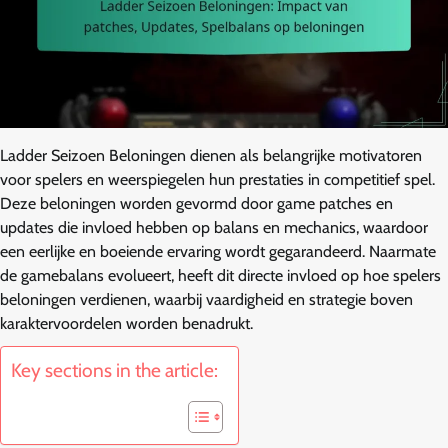
Ladder Seizoen Beloningen dienen als belangrijke motivatoren
voor spelers en weerspiegelen hun prestaties in competitief spel.
Deze beloningen worden gevormd door game patches en
updates die invloed hebben op balans en mechanics, waardoor
een eerlijke en boeiende ervaring wordt gegarandeerd. Naarmate
de gamebalans evolueert, heeft dit directe invloed op hoe spelers
beloningen verdienen, waarbij vaardigheid en strategie boven
karaktervoordelen worden benadrukt.
Key sections in the article: