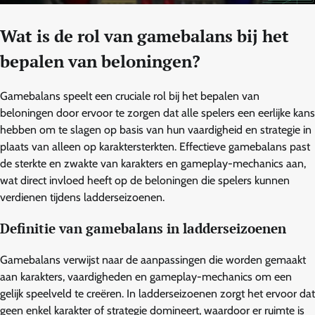
Wat is de rol van gamebalans bij het
bepalen van beloningen?
Gamebalans speelt een cruciale rol bij het bepalen van
beloningen door ervoor te zorgen dat alle spelers een eerlijke kans
hebben om te slagen op basis van hun vaardigheid en strategie in
plaats van alleen op karaktersterkten. Effectieve gamebalans past
de sterkte en zwakte van karakters en gameplay-mechanics aan,
wat direct invloed heeft op de beloningen die spelers kunnen
verdienen tijdens ladderseizoenen.
Definitie van gamebalans in ladderseizoenen
Gamebalans verwijst naar de aanpassingen die worden gemaakt
aan karakters, vaardigheden en gameplay-mechanics om een
gelijk speelveld te creëren. In ladderseizoenen zorgt het ervoor dat
geen enkel karakter of strategie domineert, waardoor er ruimte is