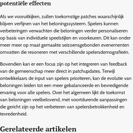
potentiële effecten
Als we vooruitkijken, zullen toekomstige patches waarschijnlijk
blijven verfijnen van het beloningssysteem. Spelers kunnen
verbeteringen verwachten die beloningen verder personaliseren
op basis van individuele speelstijlen en voorkeuren. Dit kan onder
meer meer op maat gemaakte seizoensgebonden evenementen
omvatten die resoneren met verschillende spelersdemografieën.
Bovendien kan er een focus zijn op het integreren van feedback
van de gemeenschap meer direct in patchupdates. Terwijl
ontwikkelaars de input van spelers prioriteren, kan de evolutie van
beloningen leiden tot een meer gebalanceerde en bevredigende
ervaring voor alle spelers. Over het algemeen lijkt de toekomst
van beloningen veelbelovend, met voortdurende aanpassingen
die gericht zijn op het verbeteren van spelersbetrokkenheid en
tevredenheid.
Gerelateerde artikelen