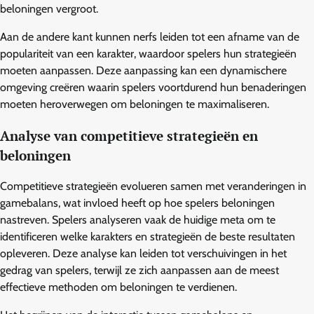
beloningen vergroot.
Aan de andere kant kunnen nerfs leiden tot een afname van de
populariteit van een karakter, waardoor spelers hun strategieën
moeten aanpassen. Deze aanpassing kan een dynamischere
omgeving creëren waarin spelers voortdurend hun benaderingen
moeten heroverwegen om beloningen te maximaliseren.
Analyse van competitieve strategieën en
beloningen
Competitieve strategieën evolueren samen met veranderingen in
gamebalans, wat invloed heeft op hoe spelers beloningen
nastreven. Spelers analyseren vaak de huidige meta om te
identificeren welke karakters en strategieën de beste resultaten
opleveren. Deze analyse kan leiden tot verschuivingen in het
gedrag van spelers, terwijl ze zich aanpassen aan de meest
effectieve methoden om beloningen te verdienen.