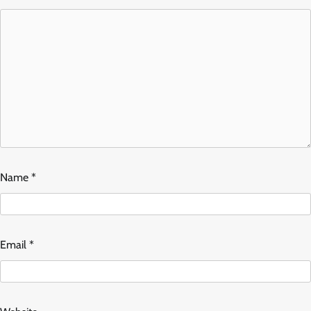
Name
*
Email
*