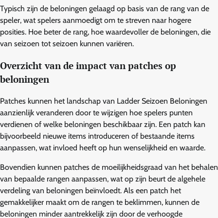
Typisch zijn de beloningen gelaagd op basis van de rang van de
speler, wat spelers aanmoedigt om te streven naar hogere
posities. Hoe beter de rang, hoe waardevoller de beloningen, die
van seizoen tot seizoen kunnen variëren.
Overzicht van de impact van patches op
beloningen
Patches kunnen het landschap van Ladder Seizoen Beloningen
aanzienlijk veranderen door te wijzigen hoe spelers punten
verdienen of welke beloningen beschikbaar zijn. Een patch kan
bijvoorbeeld nieuwe items introduceren of bestaande items
aanpassen, wat invloed heeft op hun wenselijkheid en waarde.
Bovendien kunnen patches de moeilijkheidsgraad van het behalen
van bepaalde rangen aanpassen, wat op zijn beurt de algehele
verdeling van beloningen beïnvloedt. Als een patch het
gemakkelijker maakt om de rangen te beklimmen, kunnen de
beloningen minder aantrekkelijk zijn door de verhoogde