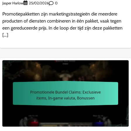
Jasper Harlow
0
25/02/2026
Promotiepakketten zijn marketingstrategieën die meerdere
producten of diensten combineren in één pakket, vaak tegen
een gereduceerde prijs. In de loop der tijd zijn deze pakketten
[…]