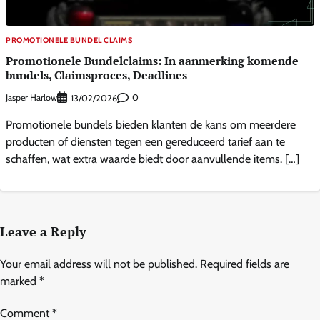
PROMOTIONELE BUNDEL CLAIMS
Promotionele Bundelclaims: In aanmerking komende
bundels, Claimsproces, Deadlines
Jasper Harlow
0
13/02/2026
Promotionele bundels bieden klanten de kans om meerdere
producten of diensten tegen een gereduceerd tarief aan te
schaffen, wat extra waarde biedt door aanvullende items. […]
Leave a Reply
Your email address will not be published.
Required fields are
marked
*
Comment
*