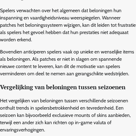
Spelers verwachten over het algemeen dat beloningen hun
inspanning en vaardigheidsniveau weerspiegelen. Wanneer
patches het beloningssysteem wijzigen, kan dit leiden tot frustratie
als spelers het gevoel hebben dat hun prestaties niet adequaat
worden erkend.
Bovendien anticiperen spelers vaak op unieke en wenselijke items
als beloningen. Als patches er niet in slagen om spannende
nieuwe content te leveren, kan dit de motivatie van spelers
verminderen om deel te nemen aan gerangschikte wedstrijden.
Vergelijking van beloningen tussen seizoenen
Het vergelijken van beloningen tussen verschillende seizoenen
onthult trends in spelersbetrokkenheid en tevredenheid. Een
seizoen kan bijvoorbeeld exclusieve mounts of skins aanbieden,
terwijl een ander zich kan richten op in-game valuta of
ervaringsverhogingen.