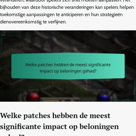
bijhouden van deze historische veranderingen kan spelers helpen
toekomstige aanpassingen te anticiperen en hun strategieën
dienovereenkomstig te verfijnen.
Welke patches hebben de meest
significante impact op beloningen