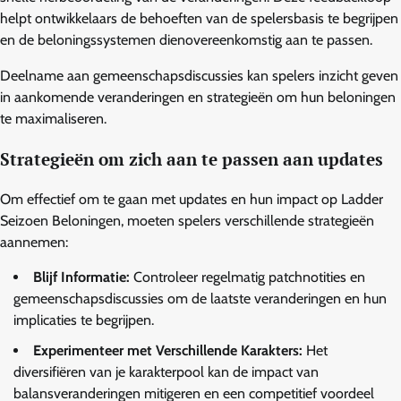
helpt ontwikkelaars de behoeften van de spelersbasis te begrijpen
en de beloningssystemen dienovereenkomstig aan te passen.
Deelname aan gemeenschapsdiscussies kan spelers inzicht geven
in aankomende veranderingen en strategieën om hun beloningen
te maximaliseren.
Strategieën om zich aan te passen aan updates
Om effectief om te gaan met updates en hun impact op Ladder
Seizoen Beloningen, moeten spelers verschillende strategieën
aannemen:
Blijf Informatie:
Controleer regelmatig patchnotities en
gemeenschapsdiscussies om de laatste veranderingen en hun
implicaties te begrijpen.
Experimenteer met Verschillende Karakters:
Het
diversifiëren van je karakterpool kan de impact van
balansveranderingen mitigeren en een competitief voordeel