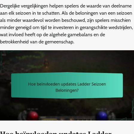
Dergelijke vergelijkingen helpen spelers de waarde van deelname
aan elk seizoen in te schatten. Als de beloningen van een seizoen
als minder waardevol worden beschouwd, zijn spelers misschien
minder geneigd om tijd te investeren in gerangschikte wedstrijden,
wat invloed heeft op de algehele gamebalans en de
betrokkenheid van de gemeenschap.