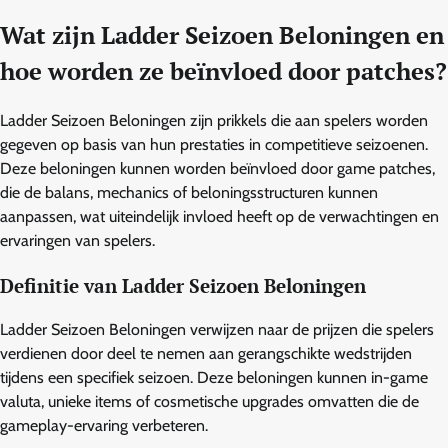
Wat zijn Ladder Seizoen Beloningen en
hoe worden ze beïnvloed door patches?
Ladder Seizoen Beloningen zijn prikkels die aan spelers worden
gegeven op basis van hun prestaties in competitieve seizoenen.
Deze beloningen kunnen worden beïnvloed door game patches,
die de balans, mechanics of beloningsstructuren kunnen
aanpassen, wat uiteindelijk invloed heeft op de verwachtingen en
ervaringen van spelers.
Definitie van Ladder Seizoen Beloningen
Ladder Seizoen Beloningen verwijzen naar de prijzen die spelers
verdienen door deel te nemen aan gerangschikte wedstrijden
tijdens een specifiek seizoen. Deze beloningen kunnen in-game
valuta, unieke items of cosmetische upgrades omvatten die de
gameplay-ervaring verbeteren.