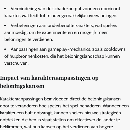
Vermindering van de schade-output voor een dominant
karakter, wat leidt tot minder gemakkelijke overwinningen.
Verbeteringen aan onderbenutte karakters, wat spelers
aanmoedigt om te experimenteren en mogelijk meer
beloningen te verdienen.
Aanpassingen aan gameplay-mechanics, zoals cooldowns
of hulpbronnenkosten, die het beloningslandschap kunnen
verschuiven.
Impact van karakteraanpassingen op
beloningskansen
Karakteraanpassingen beïnvloeden direct de beloningskansen
door te veranderen hoe spelers het spel benaderen. Wanneer een
karakter een buff ontvangt, kunnen spelers nieuwe strategieën
ontdekken die hen in staat stellen om effectiever de ladder te
beklimmen, wat hun kansen op het verdienen van hogere