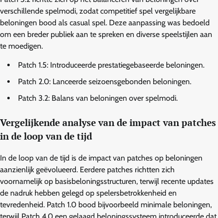
verschillende spelmodi, zodat competitief spel vergelijkbare
beloningen bood als casual spel. Deze aanpassing was bedoeld
om een breder publiek aan te spreken en diverse speelstijlen aan
te moedigen.
Patch 1.5: Introduceerde prestatiegebaseerde beloningen.
Patch 2.0: Lanceerde seizoensgebonden beloningen.
Patch 3.2: Balans van beloningen over spelmodi.
Vergelijkende analyse van de impact van patches
in de loop van de tijd
In de loop van de tijd is de impact van patches op beloningen
aanzienlijk geëvolueerd. Eerdere patches richtten zich
voornamelijk op basisbeloningsstructuren, terwijl recente updates
de nadruk hebben gelegd op spelersbetrokkenheid en
tevredenheid. Patch 1.0 bood bijvoorbeeld minimale beloningen,
terwijl Patch 4.0 een gelaagd beloningssysteem introduceerde dat