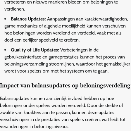
verbeteren en nieuwe manieren bieden om beloningen te
verdienen.
Balance Updates:
Aanpassingen aan karaktervaardigheden,
game mechanics of algehele moeilijkheid kunnen verschuiven
hoe beloningen worden verdiend en verdeeld, vaak met als
doel een eerlijker speelveld te creëren.
Quality of Life Updates:
Verbeteringen in de
gebruikersinterface en gameprestaties kunnen het proces van
beloningsverzameling stroomlijnen, waardoor het gemakkelijker
wordt voor spelers om met het systeem om te gaan.
Impact van balansupdates op beloningsverdeling
Balansupdates kunnen aanzienlijk invloed hebben op hoe
beloningen onder spelers worden verdeeld. Door de sterkte of
zwakte van karakters aan te passen, kunnen deze updates
verschuivingen in de prestaties van spelers creëren, wat leidt tot
veranderingen in beloningsniveaus.