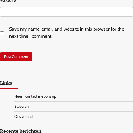
Website
Save my name, email, and website in this browser for the
next time I comment.
Links
Neem contact met ons op
Bladeren
Ons verhaal
Recente berichten