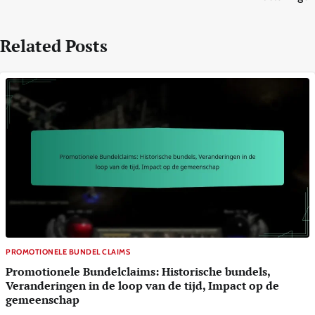
Related Posts
PROMOTIONELE BUNDEL CLAIMS
Promotionele Bundelclaims: Historische bundels,
Veranderingen in de loop van de tijd, Impact op de
gemeenschap