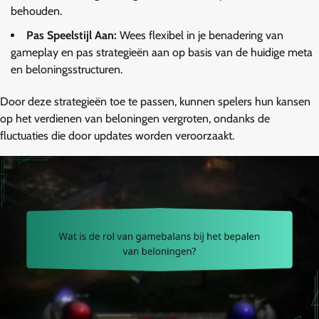
behouden.
Pas Speelstijl Aan:
Wees flexibel in je benadering van
gameplay en pas strategieën aan op basis van de huidige meta
en beloningsstructuren.
Door deze strategieën toe te passen, kunnen spelers hun kansen
op het verdienen van beloningen vergroten, ondanks de
fluctuaties die door updates worden veroorzaakt.