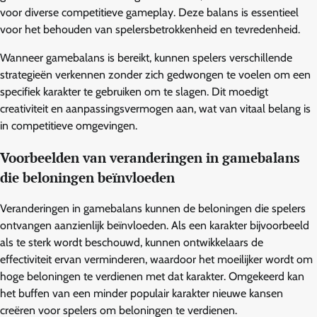
voor diverse competitieve gameplay. Deze balans is essentieel
voor het behouden van spelersbetrokkenheid en tevredenheid.
Wanneer gamebalans is bereikt, kunnen spelers verschillende
strategieën verkennen zonder zich gedwongen te voelen om een
specifiek karakter te gebruiken om te slagen. Dit moedigt
creativiteit en aanpassingsvermogen aan, wat van vitaal belang is
in competitieve omgevingen.
Voorbeelden van veranderingen in gamebalans
die beloningen beïnvloeden
Veranderingen in gamebalans kunnen de beloningen die spelers
ontvangen aanzienlijk beïnvloeden. Als een karakter bijvoorbeeld
als te sterk wordt beschouwd, kunnen ontwikkelaars de
effectiviteit ervan verminderen, waardoor het moeilijker wordt om
hoge beloningen te verdienen met dat karakter. Omgekeerd kan
het buffen van een minder populair karakter nieuwe kansen
creëren voor spelers om beloningen te verdienen.