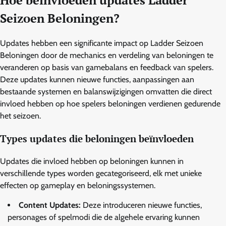
Hoe beïnvloeden updates Ladder
Seizoen Beloningen?
Updates hebben een significante impact op Ladder Seizoen
Beloningen door de mechanics en verdeling van beloningen te
veranderen op basis van gamebalans en feedback van spelers.
Deze updates kunnen nieuwe functies, aanpassingen aan
bestaande systemen en balanswijzigingen omvatten die direct
invloed hebben op hoe spelers beloningen verdienen gedurende
het seizoen.
Types updates die beloningen beïnvloeden
Updates die invloed hebben op beloningen kunnen in
verschillende types worden gecategoriseerd, elk met unieke
effecten op gameplay en beloningssystemen.
Content Updates:
Deze introduceren nieuwe functies,
personages of spelmodi die de algehele ervaring kunnen