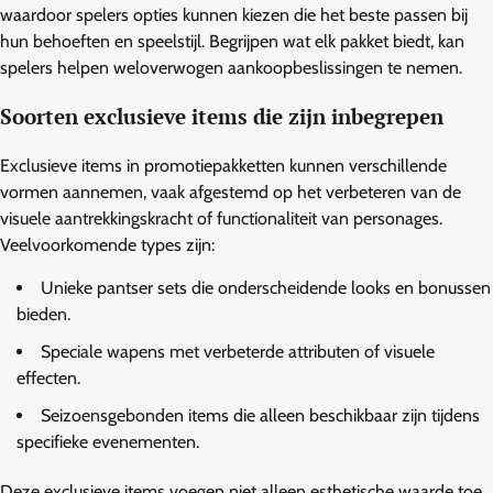
waardoor spelers opties kunnen kiezen die het beste passen bij
hun behoeften en speelstijl. Begrijpen wat elk pakket biedt, kan
spelers helpen weloverwogen aankoopbeslissingen te nemen.
Soorten exclusieve items die zijn inbegrepen
Exclusieve items in promotiepakketten kunnen verschillende
vormen aannemen, vaak afgestemd op het verbeteren van de
visuele aantrekkingskracht of functionaliteit van personages.
Veelvoorkomende types zijn:
Unieke pantser sets die onderscheidende looks en bonussen
bieden.
Speciale wapens met verbeterde attributen of visuele
effecten.
Seizoensgebonden items die alleen beschikbaar zijn tijdens
specifieke evenementen.
Deze exclusieve items voegen niet alleen esthetische waarde toe,