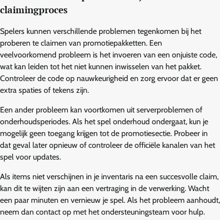
claimingproces
Spelers kunnen verschillende problemen tegenkomen bij het
proberen te claimen van promotiepakketten. Een
veelvoorkomend probleem is het invoeren van een onjuiste code,
wat kan leiden tot het niet kunnen inwisselen van het pakket.
Controleer de code op nauwkeurigheid en zorg ervoor dat er geen
extra spaties of tekens zijn.
Een ander probleem kan voortkomen uit serverproblemen of
onderhoudsperiodes. Als het spel onderhoud ondergaat, kun je
mogelijk geen toegang krijgen tot de promotiesectie. Probeer in
dat geval later opnieuw of controleer de officiële kanalen van het
spel voor updates.
Als items niet verschijnen in je inventaris na een succesvolle claim,
kan dit te wijten zijn aan een vertraging in de verwerking. Wacht
een paar minuten en vernieuw je spel. Als het probleem aanhoudt,
neem dan contact op met het ondersteuningsteam voor hulp.