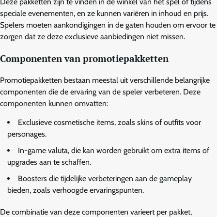
Deze pakketten zijn te vinden in de winkel van het spel of tijdens
speciale evenementen, en ze kunnen variëren in inhoud en prijs.
Spelers moeten aankondigingen in de gaten houden om ervoor te
zorgen dat ze deze exclusieve aanbiedingen niet missen.
Componenten van promotiepakketten
Promotiepakketten bestaan meestal uit verschillende belangrijke
componenten die de ervaring van de speler verbeteren. Deze
componenten kunnen omvatten:
Exclusieve cosmetische items, zoals skins of outfits voor
personages.
In-game valuta, die kan worden gebruikt om extra items of
upgrades aan te schaffen.
Boosters die tijdelijke verbeteringen aan de gameplay
bieden, zoals verhoogde ervaringspunten.
De combinatie van deze componenten varieert per pakket,