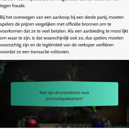
tegen fraude.
Bij het overwegen van een aankoop bij een derde partij, moeten
spelers de prijzen vergelijken met officiële bronnen om te
voorkomen dat ze te veel betalen. Als een aanbieding te mooi lijkt
om waar te zijn, is dat waarschijnlijk ook zo, dus spelers moeten
voorzichtig zijn en de legitimiteit van de verkoper verifiëren
voordat ze een transactie voltooien.