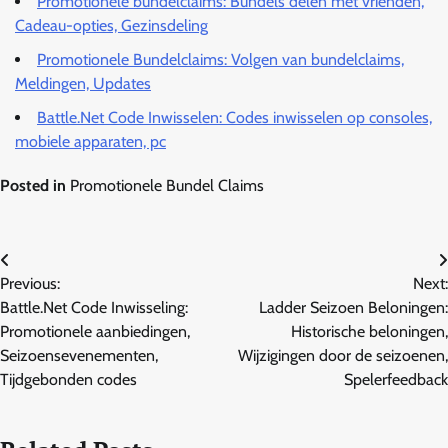
Promotionele bundelclaims: Bundels delen met vrienden,
Cadeau-opties, Gezinsdeling
Promotionele Bundelclaims: Volgen van bundelclaims,
Meldingen, Updates
Battle.Net Code Inwisselen: Codes inwisselen op consoles,
mobiele apparaten, pc
Posted in
Promotionele Bundel Claims
Post
Previous:
Next:
navigation
Battle.Net Code Inwisseling:
Ladder Seizoen Beloningen:
Promotionele aanbiedingen,
Historische beloningen,
Seizoensevenementen,
Wijzigingen door de seizoenen,
Tijdgebonden codes
Spelerfeedback