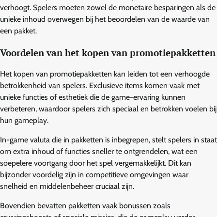
verhoogt. Spelers moeten zowel de monetaire besparingen als de
unieke inhoud overwegen bij het beoordelen van de waarde van
een pakket.
Voordelen van het kopen van promotiepakketten
Het kopen van promotiepakketten kan leiden tot een verhoogde
betrokkenheid van spelers. Exclusieve items komen vaak met
unieke functies of esthetiek die de game-ervaring kunnen
verbeteren, waardoor spelers zich speciaal en betrokken voelen bij
hun gameplay.
In-game valuta die in pakketten is inbegrepen, stelt spelers in staat
om extra inhoud of functies sneller te ontgrendelen, wat een
soepelere voortgang door het spel vergemakkelijkt. Dit kan
bijzonder voordelig zijn in competitieve omgevingen waar
snelheid en middelenbeheer cruciaal zijn.
Bovendien bevatten pakketten vaak bonussen zoals