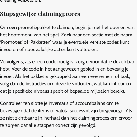
Stapsgewijze claimingproces
Om een promotiepakket te claimen, begin je met het openen van
het hoofdmenu van het spel. Zoek naar een sectie met de naam
‘Promoties’ of ‘Pakketten’ waar je eventuele vereiste codes kunt
invoeren of noodzakelijke acties kunt voltooien.
Vervolgens, als er een code nodig is, zorg ervoor dat je deze klaar
hebt. Voer de code in het aangewezen gebied in en bevestig je
invoer. Als het pakket is gekoppeld aan een evenement of taak,
volg dan de instructies om deze te voltooien, wat kan inhouden
dat je specifieke niveaus speelt of bepaalde mijlpalen bereikt.
Controleer ten slotte je inventaris of accountbalans om te
bevestigen dat de items of valuta succesvol zijn toegevoegd. Als
ze niet zichtbaar zijn, herhaal dan het claimingproces om ervoor
te zorgen dat alle stappen correct zijn gevolgd.