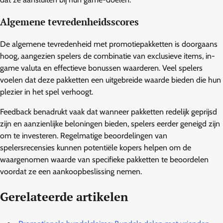
Algemene tevredenheidsscores
De algemene tevredenheid met promotiepakketten is doorgaans
hoog, aangezien spelers de combinatie van exclusieve items, in-
game valuta en effectieve bonussen waarderen. Veel spelers
voelen dat deze pakketten een uitgebreide waarde bieden die hun
plezier in het spel verhoogt.
Feedback benadrukt vaak dat wanneer pakketten redelijk geprijsd
zijn en aanzienlijke beloningen bieden, spelers eerder geneigd zijn
om te investeren. Regelmatige beoordelingen van
spelersrecensies kunnen potentiële kopers helpen om de
waargenomen waarde van specifieke pakketten te beoordelen
voordat ze een aankoopbeslissing nemen.
Gerelateerde artikelen