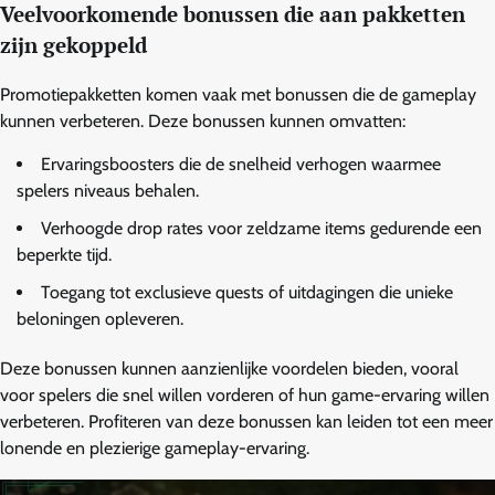
Veelvoorkomende bonussen die aan pakketten
zijn gekoppeld
Promotiepakketten komen vaak met bonussen die de gameplay
kunnen verbeteren. Deze bonussen kunnen omvatten:
Ervaringsboosters die de snelheid verhogen waarmee
spelers niveaus behalen.
Verhoogde drop rates voor zeldzame items gedurende een
beperkte tijd.
Toegang tot exclusieve quests of uitdagingen die unieke
beloningen opleveren.
Deze bonussen kunnen aanzienlijke voordelen bieden, vooral
voor spelers die snel willen vorderen of hun game-ervaring willen
verbeteren. Profiteren van deze bonussen kan leiden tot een meer
lonende en plezierige gameplay-ervaring.