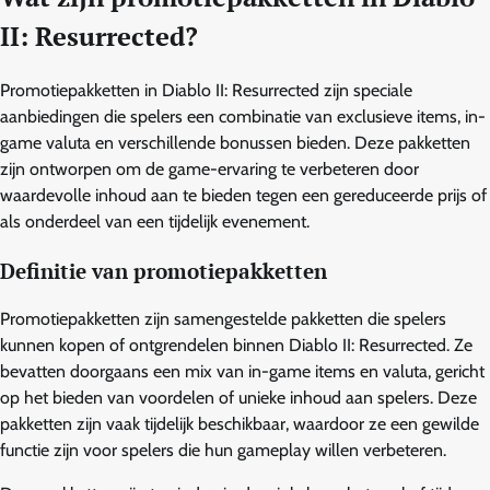
II: Resurrected?
Promotiepakketten in Diablo II: Resurrected zijn speciale
aanbiedingen die spelers een combinatie van exclusieve items, in-
game valuta en verschillende bonussen bieden. Deze pakketten
zijn ontworpen om de game-ervaring te verbeteren door
waardevolle inhoud aan te bieden tegen een gereduceerde prijs of
als onderdeel van een tijdelijk evenement.
Definitie van promotiepakketten
Promotiepakketten zijn samengestelde pakketten die spelers
kunnen kopen of ontgrendelen binnen Diablo II: Resurrected. Ze
bevatten doorgaans een mix van in-game items en valuta, gericht
op het bieden van voordelen of unieke inhoud aan spelers. Deze
pakketten zijn vaak tijdelijk beschikbaar, waardoor ze een gewilde
functie zijn voor spelers die hun gameplay willen verbeteren.