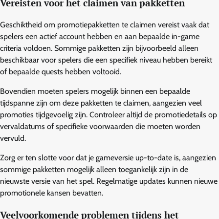
Vereisten voor het claimen van pakketten
Geschiktheid om promotiepakketten te claimen vereist vaak dat
spelers een actief account hebben en aan bepaalde in-game
criteria voldoen. Sommige pakketten zijn bijvoorbeeld alleen
beschikbaar voor spelers die een specifiek niveau hebben bereikt
of bepaalde quests hebben voltooid.
Bovendien moeten spelers mogelijk binnen een bepaalde
tijdspanne zijn om deze pakketten te claimen, aangezien veel
promoties tijdgevoelig zijn. Controleer altijd de promotiedetails op
vervaldatums of specifieke voorwaarden die moeten worden
vervuld.
Zorg er ten slotte voor dat je gameversie up-to-date is, aangezien
sommige pakketten mogelijk alleen toegankelijk zijn in de
nieuwste versie van het spel. Regelmatige updates kunnen nieuwe
promotionele kansen bevatten.
Veelvoorkomende problemen tijdens het