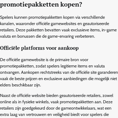
promotiepakketten kopen?
Spelers kunnen promotiepakketten kopen via verschillende
kanalen, waaronder officiële gamewebsites en geautoriseerde
retailers. Deze pakketten bevatten vaak exclusieve items, in-game
valuta en bonussen die de game-ervaring verbeteren.
Officiële platforms voor aankoop
De officiële gamewebsite is de primaire bron voor
promotiepakketten, zodat spelers legitieme items en valuta
ontvangen. Aankopen rechtstreeks van de officiële site garanderen
vaak de beste prijzen en exclusieve aanbiedingen die mogelijk niet
elders beschikbaar zijn.
Naast de officiële website bieden geautoriseerde retailers, zowel
online als in fysieke winkels, vaak promotiepakketten aan. Deze
retailers zijn goedgekeurd door de gameontwikkelaars, wat een
extra laag van vertrouwen en veiligheid biedt voor spelers die