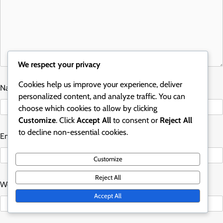
We respect your privacy
Cookies help us improve your experience, deliver
Name
*
personalized content, and analyze traffic. You can
choose which cookies to allow by clicking
Customize
. Click
Accept All
to consent or
Reject All
to decline non-essential cookies.
Email
*
Customize
Reject All
Website
Accept All