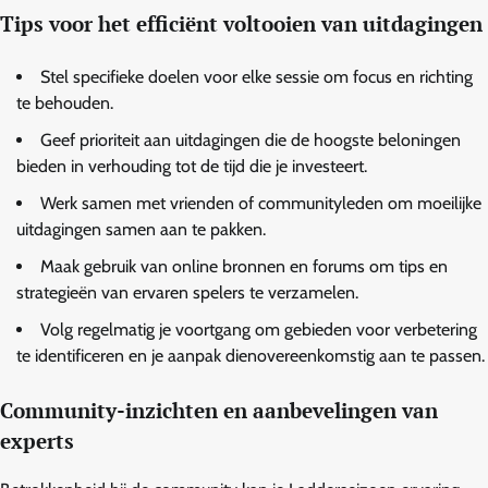
Tips voor het efficiënt voltooien van uitdagingen
Stel specifieke doelen voor elke sessie om focus en richting
te behouden.
Geef prioriteit aan uitdagingen die de hoogste beloningen
bieden in verhouding tot de tijd die je investeert.
Werk samen met vrienden of communityleden om moeilijke
uitdagingen samen aan te pakken.
Maak gebruik van online bronnen en forums om tips en
strategieën van ervaren spelers te verzamelen.
Volg regelmatig je voortgang om gebieden voor verbetering
te identificeren en je aanpak dienovereenkomstig aan te passen.
Community-inzichten en aanbevelingen van
experts