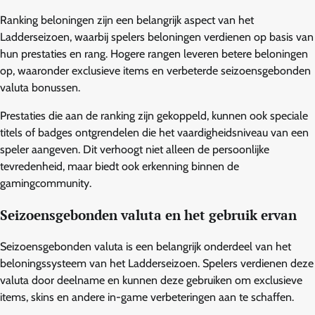
Ranking beloningen zijn een belangrijk aspect van het
Ladderseizoen, waarbij spelers beloningen verdienen op basis van
hun prestaties en rang. Hogere rangen leveren betere beloningen
op, waaronder exclusieve items en verbeterde seizoensgebonden
valuta bonussen.
Prestaties die aan de ranking zijn gekoppeld, kunnen ook speciale
titels of badges ontgrendelen die het vaardigheidsniveau van een
speler aangeven. Dit verhoogt niet alleen de persoonlijke
tevredenheid, maar biedt ook erkenning binnen de
gamingcommunity.
Seizoensgebonden valuta en het gebruik ervan
Seizoensgebonden valuta is een belangrijk onderdeel van het
beloningssysteem van het Ladderseizoen. Spelers verdienen deze
valuta door deelname en kunnen deze gebruiken om exclusieve
items, skins en andere in-game verbeteringen aan te schaffen.