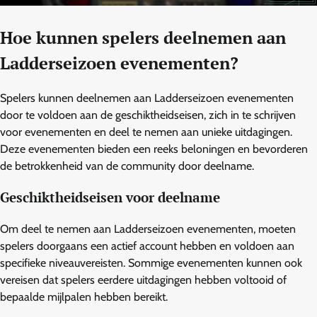
Hoe kunnen spelers deelnemen aan
Ladderseizoen evenementen?
Spelers kunnen deelnemen aan Ladderseizoen evenementen
door te voldoen aan de geschiktheidseisen, zich in te schrijven
voor evenementen en deel te nemen aan unieke uitdagingen.
Deze evenementen bieden een reeks beloningen en bevorderen
de betrokkenheid van de community door deelname.
Geschiktheidseisen voor deelname
Om deel te nemen aan Ladderseizoen evenementen, moeten
spelers doorgaans een actief account hebben en voldoen aan
specifieke niveauvereisten. Sommige evenementen kunnen ook
vereisen dat spelers eerdere uitdagingen hebben voltooid of
bepaalde mijlpalen hebben bereikt.