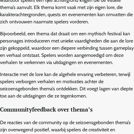
waardoor spelers een rijke achtergrond krijgen die de visuele
thema’s aanvult. Elk thema komt vaak met zijn eigen lore, die
karakterachtergronden, quests en evenementen kan omvatten die
zich ontvouwen naarmate spelers vorderen.
Bijvoorbeeld, een thema dat draait om een mythisch festival kan
personages introduceren met unieke vaardigheden die aan de lore
zijn gekoppeld, waardoor een diepere verbinding tussen gameplay
en verhaal ontstaat. Spelers worden aangemoedigd om deze
verhalen te verkennen via uitdagingen en evenementen.
Interactie met de lore kan de algehele ervaring verbeteren, terwijl
spelers verborgen verhalen en motivaties achter de
seizoensgebonden thema’s ontdekken. Dit voegt lagen van diepte
toe aan de uitdagingen die ze tegenkomen.
Communityfeedback over thema’s
De reacties van de community op de seizoensgebonden thema’s
zijn overwegend positief, waarbij spelers de creativiteit en