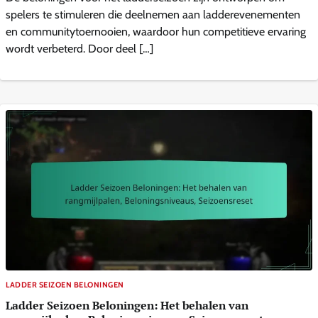
spelers te stimuleren die deelnemen aan ladderevenementen
en communitytoernooien, waardoor hun competitieve ervaring
wordt verbeterd. Door deel […]
LADDER SEIZOEN BELONINGEN
Ladder Seizoen Beloningen: Het behalen van