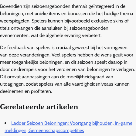
Bovendien zijn seizoensgebonden thema’s geïntegreerd in de
beloningen, met unieke items en bonussen die het huidige thema
weerspiegelen. Spelers kunnen bijvoorbeeld exclusieve skins of
titels ontvangen die aansluiten bij seizoensgebonden
evenementen, wat de algehele ervaring verbetert.
De feedback van spelers is cruciaal geweest bij het vormgeven
van deze veranderingen. Veel spelers hebben de wens geuit voor
meer toegankelijke beloningen, en dit seizoen speelt daarop in
door de drempels voor het verdienen van beloningen te verlagen.
Dit omvat aanpassingen aan de moeilijkheidsgraad van
uitdagingen, zodat spelers van alle vaardigheidsniveaus kunnen
deelnemen en profiteren.
Gerelateerde artikelen
Ladder Seizoen Beloningen: Voortgang bijhouden, In-game
meldingen, Gemeenschapscompetities