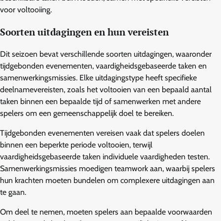
voor voltooiing.
Soorten uitdagingen en hun vereisten
Dit seizoen bevat verschillende soorten uitdagingen, waaronder
tijdgebonden evenementen, vaardigheidsgebaseerde taken en
samenwerkingsmissies. Elke uitdagingstype heeft specifieke
deelnamevereisten, zoals het voltooien van een bepaald aantal
taken binnen een bepaalde tijd of samenwerken met andere
spelers om een gemeenschappelijk doel te bereiken.
Tijdgebonden evenementen vereisen vaak dat spelers doelen
binnen een beperkte periode voltooien, terwijl
vaardigheidsgebaseerde taken individuele vaardigheden testen.
Samenwerkingsmissies moedigen teamwork aan, waarbij spelers
hun krachten moeten bundelen om complexere uitdagingen aan
te gaan.
Om deel te nemen, moeten spelers aan bepaalde voorwaarden