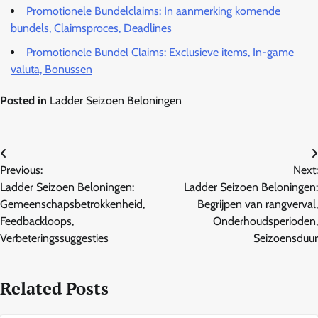
Promotionele Bundelclaims: In aanmerking komende
bundels, Claimsproces, Deadlines
Promotionele Bundel Claims: Exclusieve items, In-game
valuta, Bonussen
Posted in
Ladder Seizoen Beloningen
Post
Previous:
Next:
navigation
Ladder Seizoen Beloningen:
Ladder Seizoen Beloningen:
Gemeenschapsbetrokkenheid,
Begrijpen van rangverval,
Feedbackloops,
Onderhoudsperioden,
Verbeteringssuggesties
Seizoensduur
Related Posts