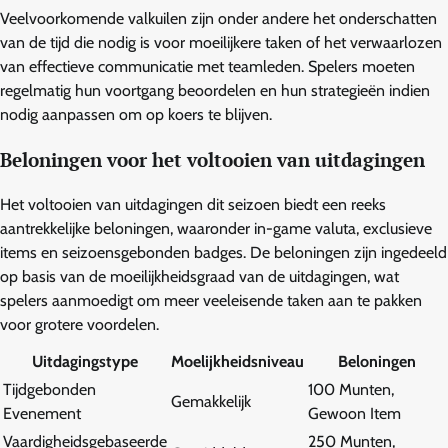
Veelvoorkomende valkuilen zijn onder andere het onderschatten
van de tijd die nodig is voor moeilijkere taken of het verwaarlozen
van effectieve communicatie met teamleden. Spelers moeten
regelmatig hun voortgang beoordelen en hun strategieën indien
nodig aanpassen om op koers te blijven.
Beloningen voor het voltooien van uitdagingen
Het voltooien van uitdagingen dit seizoen biedt een reeks
aantrekkelijke beloningen, waaronder in-game valuta, exclusieve
items en seizoensgebonden badges. De beloningen zijn ingedeeld
op basis van de moeilijkheidsgraad van de uitdagingen, wat
spelers aanmoedigt om meer veeleisende taken aan te pakken
voor grotere voordelen.
Uitdagingstype
Moelijkheidsniveau
Beloningen
Tijdgebonden
100 Munten,
Gemakkelijk
Evenement
Gewoon Item
Vaardigheidsgebaseerde
250 Munten,