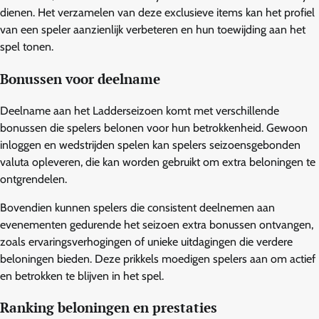
dienen. Het verzamelen van deze exclusieve items kan het profiel
van een speler aanzienlijk verbeteren en hun toewijding aan het
spel tonen.
Bonussen voor deelname
Deelname aan het Ladderseizoen komt met verschillende
bonussen die spelers belonen voor hun betrokkenheid. Gewoon
inloggen en wedstrijden spelen kan spelers seizoensgebonden
valuta opleveren, die kan worden gebruikt om extra beloningen te
ontgrendelen.
Bovendien kunnen spelers die consistent deelnemen aan
evenementen gedurende het seizoen extra bonussen ontvangen,
zoals ervaringsverhogingen of unieke uitdagingen die verdere
beloningen bieden. Deze prikkels moedigen spelers aan om actief
en betrokken te blijven in het spel.
Ranking beloningen en prestaties